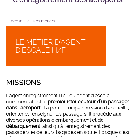
Accueil
Nos métiers
LE MÉTIER D’AGENT
D’ESCALE H/F
MISSIONS
L’agent enregistrement H/F ou agent d’escale
commercial est le
premier interlocuteur d’un passager
dans l’aéroport
. Il a pour principale mission d’accueillir,
orienter et renseigner les passagers. Il
procède aux
diverses opérations d’embarquement et de
débarquement
, ainsi qu’à l’enregistrement des
passagers et de leurs bagages en soute. Lorsque c’est