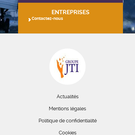
ENTREPRISES
Contactez-nous
Actualités
Mentions légales
Politique de confidentialité
Cookies