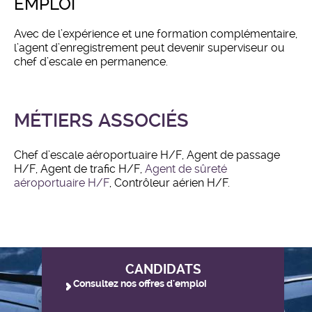
EMPLOI
Avec de l’expérience et une formation complémentaire,
l’agent d’enregistrement peut devenir superviseur ou
chef d’escale en permanence.
MÉTIERS ASSOCIÉS
Chef d’escale aéroportuaire H/F, Agent de passage
H/F, Agent de trafic H/F,
Agent de sûreté
aéroportuaire H/F
, Contrôleur aérien H/F.
CANDIDATS
Consultez nos offres d'emploi