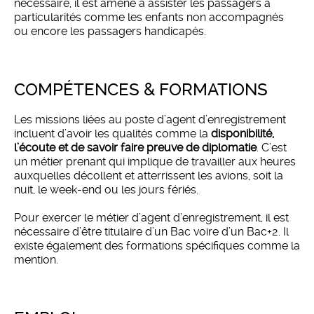
nécessaire, il est amené à assister les passagers à
particularités comme les enfants non accompagnés
ou encore les passagers handicapés.
COMPÉTENCES & FORMATIONS
Les missions liées au poste d’agent d’enregistrement
incluent d’avoir les qualités comme la
disponibilité,
l’écoute et de savoir faire preuve de diplomatie
. C’est
un métier prenant qui implique de travailler aux heures
auxquelles décollent et atterrissent les avions, soit la
nuit, le week-end ou les jours fériés.
Pour exercer le métier d’agent d’enregistrement, il est
nécessaire d’être titulaire d’un Bac voire d’un Bac+2. Il
existe également des formations spécifiques comme la
mention.