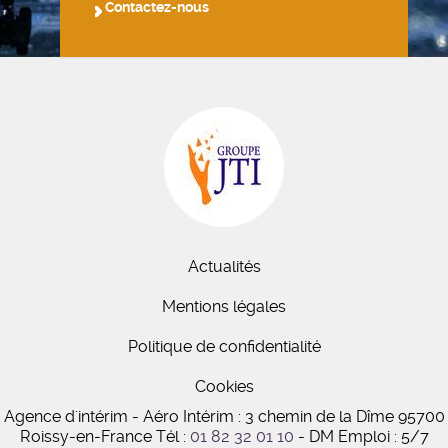
Contactez-nous
Actualités
Mentions légales
Politique de confidentialité
Cookies
Agence d'intérim - Aéro Intérim : 3 chemin de la Dîme 95700
Roissy-en-France
Tél :
01 82 32 01 10
- DM Emploi : 5/7