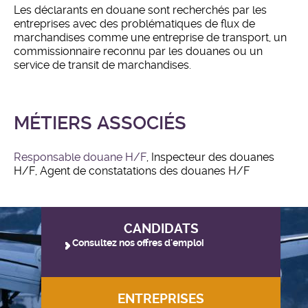
Les déclarants en douane sont recherchés par les
entreprises avec des problématiques de flux de
marchandises comme une entreprise de transport, un
commissionnaire reconnu par les douanes ou un
service de transit de marchandises.
MÉTIERS ASSOCIÉS
Responsable douane H/F
, Inspecteur des douanes
H/F, Agent de constatations des douanes H/F
CANDIDATS
Consultez nos offres d'emploi
ENTREPRISES