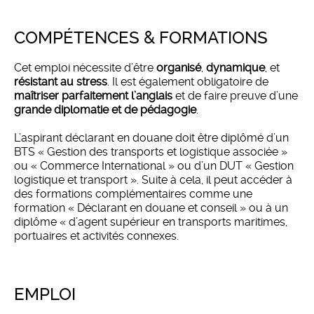
COMPÉTENCES & FORMATIONS
Cet emploi nécessite d’être
organisé
,
dynamique
, et
résistant au stress
. Il est également obligatoire de
maîtriser parfaitement l’anglais
et de faire preuve d’une
grande diplomatie et de pédagogie
.
L’aspirant déclarant en douane doit être diplômé d’un
BTS « Gestion des transports et logistique associée »
ou « Commerce International » ou d’un DUT « Gestion
logistique et transport ». Suite à cela, il peut accéder à
des formations complémentaires comme une
formation « Déclarant en douane et conseil » ou à un
diplôme « d’agent supérieur en transports maritimes,
portuaires et activités connexes.
EMPLOI