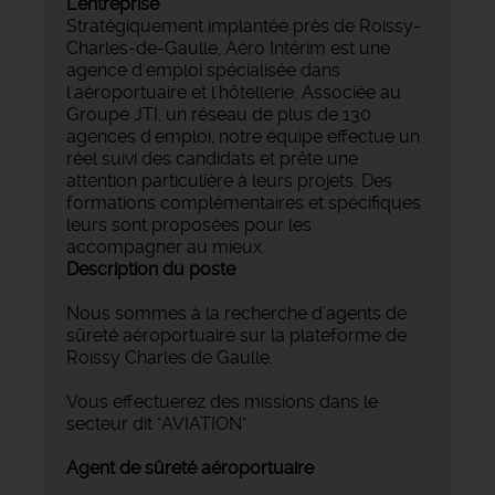
L'entreprise
Stratégiquement implantée près de Roissy-
Charles-de-Gaulle, Aéro Intérim est une
agence d'emploi spécialisée dans
l'aéroportuaire et l'hôtellerie. Associée au
Groupe JTI, un réseau de plus de 130
agences d'emploi, notre équipe effectue un
réel suivi des candidats et prête une
attention particulière à leurs projets. Des
formations complémentaires et spécifiques
leurs sont proposées pour les
accompagner au mieux.
Description du poste
Nous sommes à la recherche d’agents de
sûreté aéroportuaire sur la plateforme de
Roissy Charles de Gaulle.
Vous effectuerez des missions dans le
secteur dit "AVIATION"
Agent de sûreté aéroportuaire