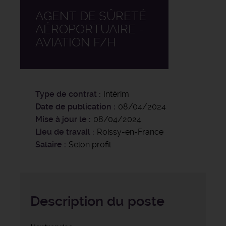
AGENT DE SÛRETÉ
AÉROPORTUAIRE -
AVIATION F/H
Type de contrat
Intérim
Date de publication
08/04/2024
Mise à jour le
08/04/2024
Lieu de travail
Roissy-en-France
Salaire
Selon profil
Description du poste