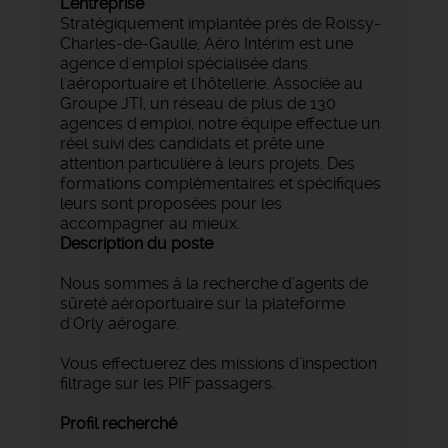
L'entreprise
Stratégiquement implantée près de Roissy-
Charles-de-Gaulle, Aéro Intérim est une
agence d'emploi spécialisée dans
l'aéroportuaire et l'hôtellerie. Associée au
Groupe JTI, un réseau de plus de 130
agences d'emploi, notre équipe effectue un
réel suivi des candidats et prête une
attention particulière à leurs projets. Des
formations complémentaires et spécifiques
leurs sont proposées pour les
accompagner au mieux.
Description du poste
Nous sommes à la recherche d’agents de
sûreté aéroportuaire sur la plateforme
d'Orly aérogare.
Vous effectuerez des missions d’inspection
filtrage sur les PIF passagers.
Profil recherché