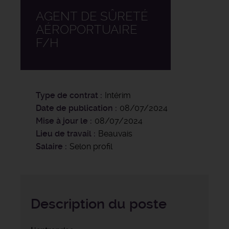
AGENT DE SÛRETÉ
AÉROPORTUAIRE
F/H
Type de contrat
Intérim
Date de publication
08/07/2024
Mise à jour le
08/07/2024
Lieu de travail
Beauvais
Salaire
Selon profil
Description du poste