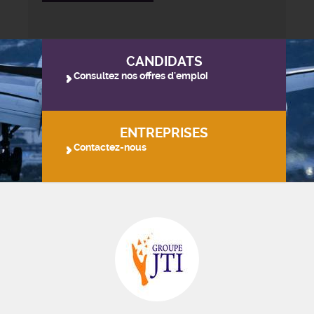
CANDIDATS
Consultez nos offres d'emploi
ENTREPRISES
Contactez-nous