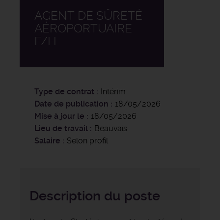
AGENT DE SÛRETÉ
AÉROPORTUAIRE
F/H
Type de contrat
Intérim
Date de publication
18/05/2026
Mise à jour le
18/05/2026
Lieu de travail
Beauvais
Salaire
Selon profil
Description du poste