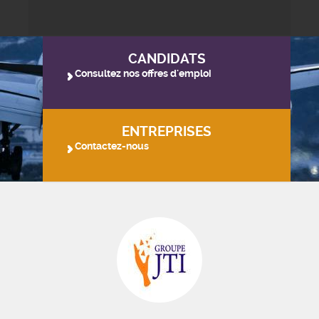
CANDIDATS
Consultez nos offres d'emploi
ENTREPRISES
Contactez-nous