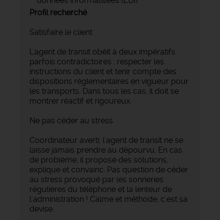
données informatisées (EDI).
Profil recherché
Satisfaire le client
L'agent de transit obéit à deux impératifs
parfois contradictoires : respecter les
instructions du client et tenir compte des
dispositions réglementaires en vigueur pour
les transports. Dans tous les cas, il doit se
montrer réactif et rigoureux.
Ne pas céder au stress
Coordinateur averti, l'agent de transit ne se
laisse jamais prendre au dépourvu. En cas
de problème, il propose des solutions,
explique et convainc. Pas question de céder
au stress provoqué par les sonneries
régulières du téléphone et la lenteur de
l'administration ! Calme et méthode, c'est sa
devise.