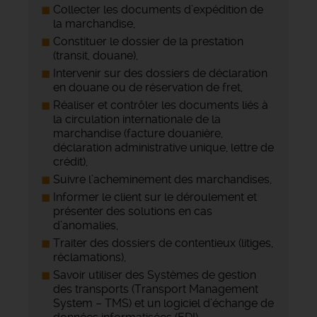
Collecter les documents d’expédition de
la marchandise,
Constituer le dossier de la prestation
(transit, douane),
Intervenir sur des dossiers de déclaration
en douane ou de réservation de fret,
Réaliser et contrôler les documents liés à
la circulation internationale de la
marchandise (facture douanière,
déclaration administrative unique, lettre de
crédit),
Suivre l’acheminement des marchandises,
Informer le client sur le déroulement et
présenter des solutions en cas
d’anomalies,
Traiter des dossiers de contentieux (litiges,
réclamations),
Savoir utiliser des Systèmes de gestion
des transports (Transport Management
System – TMS) et un logiciel d’échange de