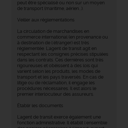
peut être spécialisé ou non sur un moyen
de transport (maritime, aérien...).
Veiller aux réglementations
La circulation de marchandises en
commerce international (en provenance ou
à destination de l'étranger) est très
réglementée. L'agent de transit agit en
respectant les consignes précises stipulées
dans les contrats. Ces dernières sont très
rigoureuses et obéissent à des lois qui
varient selon les produits, les modes de
transport et les pays traversés. En cas de
litige ou de réclamation, il engage les
procédures nécessaires. Il est alors le
premier interlocuteur des assureurs.
Établir les documents
L'agent de transit exerce également une
fonction administrative. Il établit l'ensemble