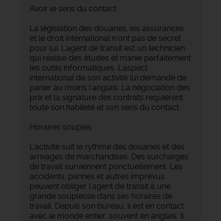
Avoir le sens du contact
La législation des douanes, les assurances
et le droit international n'ont pas de secret
pour lui. L'agent de transit est un technicien
qui réalise des études et manie parfaitement
les outils informatiques. L'aspect
international de son activité lui demande de
parler au moins l'anglais. La négociation des
prix et la signature des contrats requièrent
toute son habileté et son sens du contact.
Horaires souples
L'activité suit le rythme des douanes et des
arrivages de marchandises. Des surcharges
de travail surviennent ponctuellement. Les
accidents, pannes et autres imprévus
peuvent obliger l'agent de transit à une
grande souplesse dans ses horaires de
travail. Depuis son bureau, il est en contact
avec le monde entier, souvent en anglais. Il