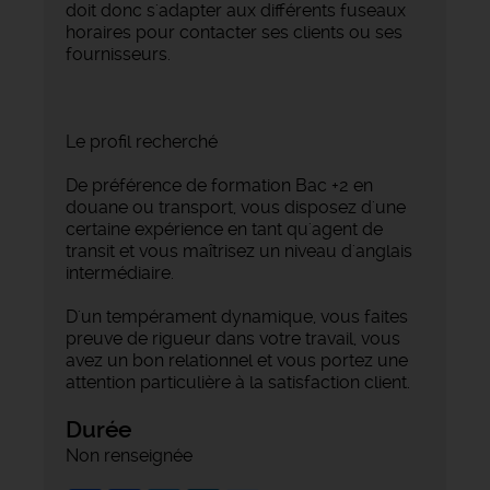
doit donc s'adapter aux différents fuseaux
horaires pour contacter ses clients ou ses
fournisseurs.
Le profil recherché
De préférence de formation Bac +2 en
douane ou transport, vous disposez d'une
certaine expérience en tant qu'agent de
transit et vous maîtrisez un niveau d'anglais
intermédiaire.
D'un tempérament dynamique, vous faites
preuve de rigueur dans votre travail, vous
avez un bon relationnel et vous portez une
attention particulière à la satisfaction client.
Durée
Non renseignée