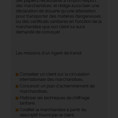
des papiers nécessaires à l'import-export
des marchandises, et rédige aussi bien une
déclaration de douane qu'une attestation
pour transporter des matières dangereuses,
ou des certificats sanitaires en fonction de la
marchandise que son client lui aura
demandé de convoyer.
Les missions d'un Agent de transit.
Conseiller un client sur la circulation
internationale des marchandises,
Concevoir un plan d’acheminement de
marchandises,
Maîtriser les techniques de chiffrage
tarifaire,
Codifier la marchandise à partir du
descriptif fourni par le client,