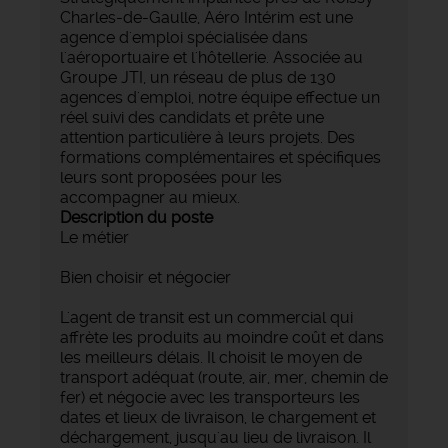
Charles-de-Gaulle, Aéro Intérim est une
agence d'emploi spécialisée dans
l'aéroportuaire et l'hôtellerie. Associée au
Groupe JTI, un réseau de plus de 130
agences d'emploi, notre équipe effectue un
réel suivi des candidats et prête une
attention particulière à leurs projets. Des
formations complémentaires et spécifiques
leurs sont proposées pour les
accompagner au mieux.
Description du poste
Le métier
Bien choisir et négocier
L'agent de transit est un commercial qui
affrète les produits au moindre coût et dans
les meilleurs délais. Il choisit le moyen de
transport adéquat (route, air, mer, chemin de
fer) et négocie avec les transporteurs les
dates et lieux de livraison, le chargement et
déchargement, jusqu'au lieu de livraison. Il