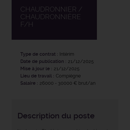
CHAUDRONNIER /
CHAUDRONNIÈRE
F/H
Type de contrat
Intérim
Date de publication
21/12/2025
Mise à jour le
21/12/2025
Lieu de travail
Compiègne
Salaire
26000 - 30000 € brut/an
Description du poste