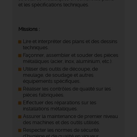
et les spécifications techniques.
Missions :
Lire et interpréter des plans et des dessins
techniques.
Façonner, assembler et souder des pièces
métalliques (acier, inox, aluminium, etc.).
Utiliser des outils de découpe, de
meulage, de soudage et autres
équipements spécifiques.
Réaliser les contrôles de qualité sur les
pièces fabriquées.
Effectuer des réparations sur les
installations métalliques.
Assurer la maintenance de premier niveau
des machines et des outils utilisés.
Respecter les normes de sécurité,
d’hygiène et de qualité en vigueur.