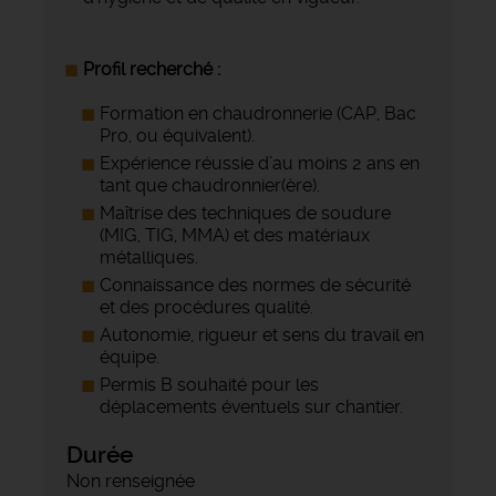
Profil recherché :
Formation en chaudronnerie (CAP, Bac
Pro, ou équivalent).
Expérience réussie d’au moins 2 ans en
tant que chaudronnier(ère).
Maîtrise des techniques de soudure
(MIG, TIG, MMA) et des matériaux
métalliques.
Connaissance des normes de sécurité
et des procédures qualité.
Autonomie, rigueur et sens du travail en
équipe.
Permis B souhaité pour les
déplacements éventuels sur chantier.
Durée
Non renseignée