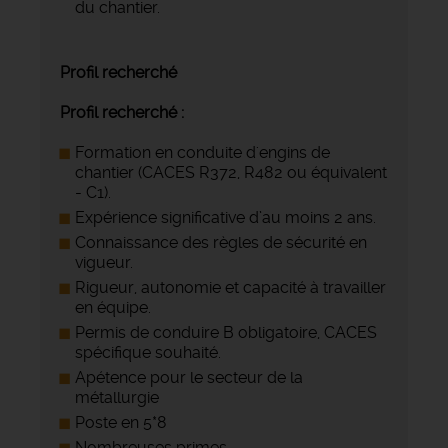
du chantier.
Profil recherché
Profil recherché :
Formation en conduite d'engins de
chantier (CACES R372, R482 ou équivalent
- C1).
Expérience significative d’au moins 2 ans.
Connaissance des règles de sécurité en
vigueur.
Rigueur, autonomie et capacité à travailler
en équipe.
Permis de conduire B obligatoire, CACES
spécifique souhaité.
Apétence pour le secteur de la
métallurgie
Poste en 5*8
Nombreuses primes