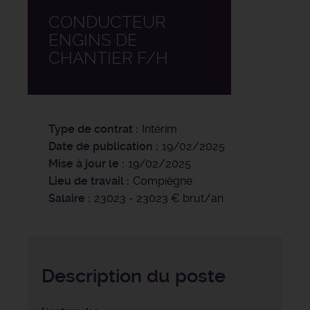
CONDUCTEUR
ENGINS DE
CHANTIER F/H
Type de contrat
Intérim
Date de publication
19/02/2025
Mise à jour le
19/02/2025
Lieu de travail
Compiègne
Salaire
23023 - 23023 € brut/an
Description du poste