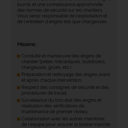
lourds et une connaissance approfondie
des normes de sécurité sur les chantiers.
Vous serez responsable de l’exploitation et
de l'entretien d'engins tels que chargeuses.
Missions :
Conduite et manœuvre des engins de
chantier (pelles mécaniques, bulldozers,
chargeuses, grues, etc.).
Préparation et nettoyage des engins avant
et après chaque intervention.
Respect des consignes de sécurité et des
procédures de travail.
Surveillance du bon état des engins et
réalisation des vérifications de
maintenance de premier niveau.
Collaboration avec les autres membres
de l'équipe pour assurer la bonne marche