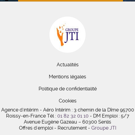
Actualités
Mentions légales
Politique de confidentialité
Cookies
Agence d'intérim - Aéro Intérim : 3 chemin de la Dîme 95700
Roissy-en-France
Tél :
01 82 32 01 10
- DM Emploi : 5/7
Avenue Eugène Gazeau
–
60300 Senlis
Offres d'emploi - Recrutement -
Groupe JTI