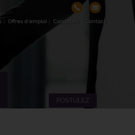
s
Offres d'emploi
Candidats
Contact
POSTULEZ