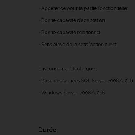
• Appétence pour la partie fonctionnelle.
• Bonne capacité d’adaptation
• Bonne capacité relationnel
• Sens élevé de la satisfaction client
Environnement technique :
• Base de données SQL Server 2008/2016
• Windows Server 2008/2016
Durée