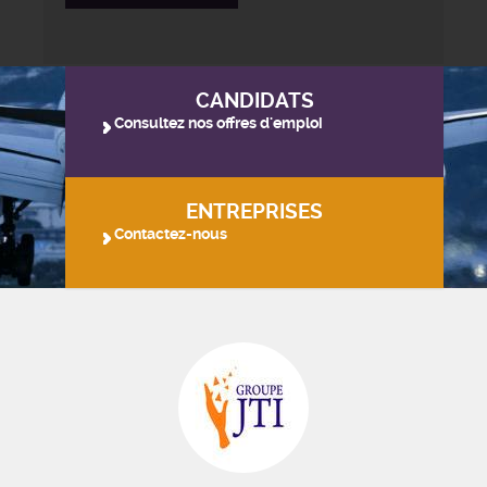
CANDIDATS
Consultez nos offres d'emploi
ENTREPRISES
Contactez-nous