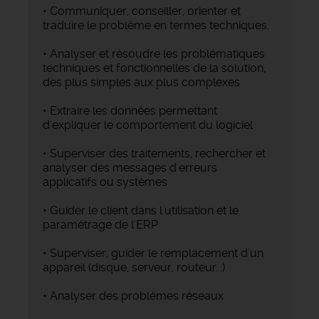
• Communiquer, conseiller, orienter et
traduire le problème en termes techniques.
• Analyser et résoudre les problématiques
techniques et fonctionnelles de la solution,
des plus simples aux plus complexes
• Extraire les données permettant
d'expliquer le comportement du logiciel
• Superviser des traitements, rechercher et
analyser des messages d'erreurs
applicatifs ou systèmes
• Guider le client dans l'utilisation et le
paramétrage de l'ERP
• Superviser, guider le remplacement d'un
appareil (disque, serveur, routeur...)
• Analyser des problèmes réseaux