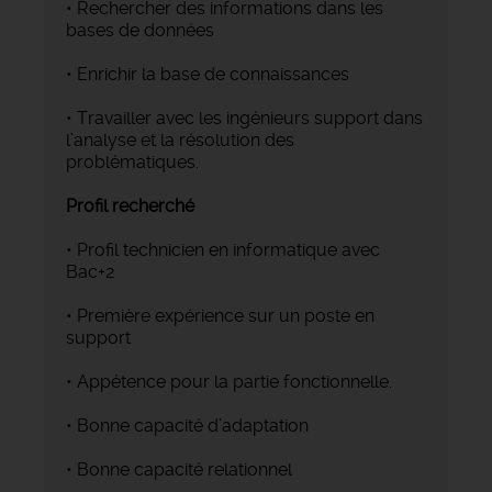
• Rechercher des informations dans les
bases de données
• Enrichir la base de connaissances
• Travailler avec les ingénieurs support dans
l’analyse et la résolution des
problématiques.
Profil recherché
• Profil technicien en informatique avec
Bac+2
• Première expérience sur un poste en
support
• Appétence pour la partie fonctionnelle.
• Bonne capacité d’adaptation
• Bonne capacité relationnel