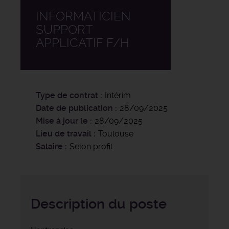
INFORMATICIEN
SUPPORT
APPLICATIF F/H
Type de contrat
Intérim
Date de publication
28/09/2025
Mise à jour le
28/09/2025
Lieu de travail
Toulouse
Salaire
Selon profil
Description du poste