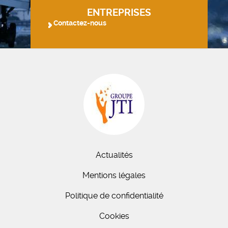
ENTREPRISES
Contactez-nous
Actualités
Mentions légales
Politique de confidentialité
Cookies