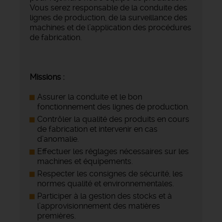
Vous serez responsable de la conduite des
lignes de production, de la surveillance des
machines et de l’application des procédures
de fabrication.
Missions :
Assurer la conduite et le bon
fonctionnement des lignes de production.
Contrôler la qualité des produits en cours
de fabrication et intervenir en cas
d’anomalie.
Effectuer les réglages nécessaires sur les
machines et équipements.
Respecter les consignes de sécurité, les
normes qualité et environnementales.
Participer à la gestion des stocks et à
l’approvisionnement des matières
premières.