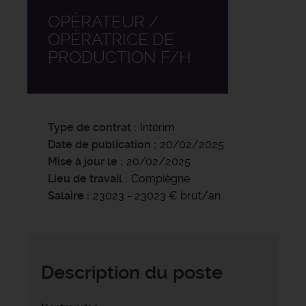
OPÉRATEUR /
OPÉRATRICE DE
PRODUCTION F/H
Type de contrat
Intérim
Date de publication
20/02/2025
Mise à jour le
20/02/2025
Lieu de travail
Compiègne
Salaire
23023 - 23023 € brut/an
Description du poste