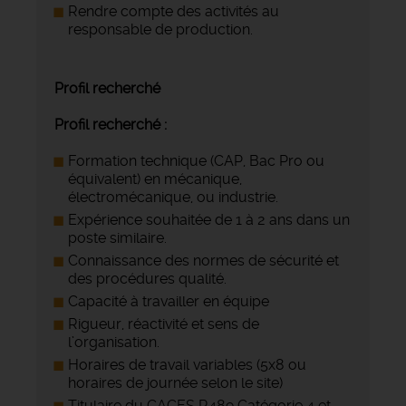
Rendre compte des activités au
responsable de production.
Profil recherché
Profil recherché :
Formation technique (CAP, Bac Pro ou
équivalent) en mécanique,
électromécanique, ou industrie.
Expérience souhaitée de 1 à 2 ans dans un
poste similaire.
Connaissance des normes de sécurité et
des procédures qualité.
Capacité à travailler en équipe
Rigueur, réactivité et sens de
l’organisation.
Horaires de travail variables (5x8 ou
horaires de journée selon le site)
Titulaire du CACES R489 Catégorie 4 et