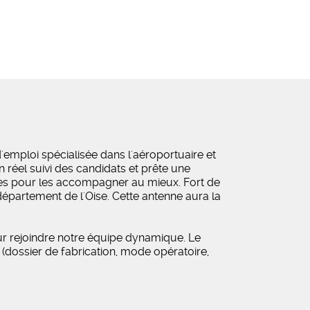
emploi spécialisée dans l'aéroportuaire et
 réel suivi des candidats et prête une
sées pour les accompagner au mieux. Fort de
département de l'Oise. Cette antenne aura la
ur rejoindre notre équipe dynamique. Le
s (dossier de fabrication, mode opératoire,