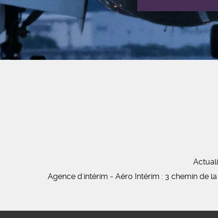
Actuali
Agence d'intérim - Aéro Intérim : 3 chemin de