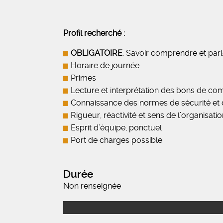
Profil recherché :
OBLIGATOIRE
: Savoir comprendre et par
Horaire de journée
Primes
Lecture et interprétation des bons de 
Connaissance des normes de sécurité et 
Rigueur, réactivité et sens de l’organisatio
Esprit d’équipe, ponctuel
Port de charges possible
Durée
Non renseignée