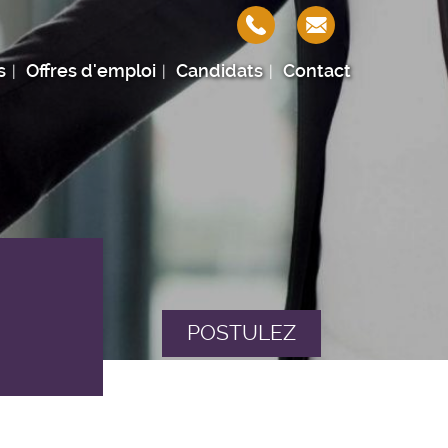
s
Offres d'emploi
Candidats
Contact
POSTULEZ