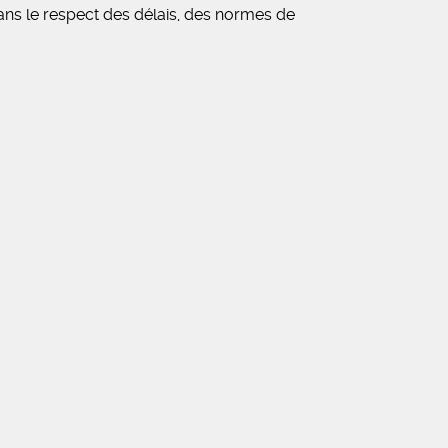
ns le respect des délais, des normes de