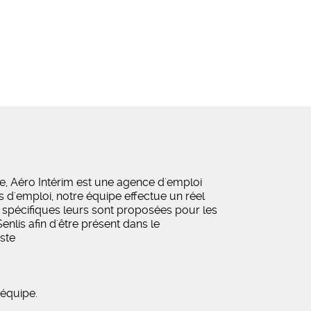
, Aéro Intérim est une agence d'emploi
s d'emploi, notre équipe effectue un réel
t spécifiques leurs sont proposées pour les
nlis afin d'être présent dans le
oste
équipe.