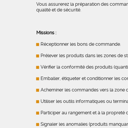
Vous assurerez la préparation des command
qualité et de sécurité.
Missions :
Réceptionner les bons de commande.
Prélever les produits dans les zones de st
Vérifier la conformité des produits (quantit
Emballer, étiqueter et conditionner les 
Acheminer les commandes vers la zone d’
Utiliser les outils informatiques ou termi
Participer au rangement et à la propreté d
Signaler les anomalies (produits manqu