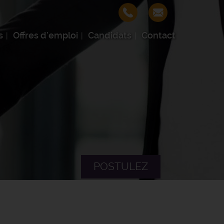
s
Offres d'emploi
Candidats
Contact
POSTULEZ