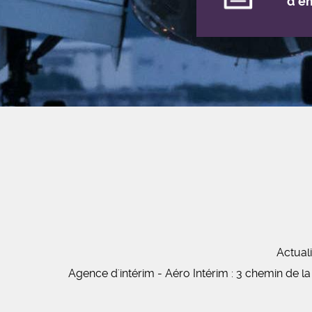
d'e
Actuali
Agence d'intérim - Aéro Intérim : 3 chemin de