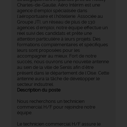
Charles-de-Gaulle, Aéro Intérim est une
agence d'emploi spécialisée dans
l'aéroportuaire et l'hôtellerie. Associée au
Groupe JTI, un réseau de plus de 130
agences d'emploi, notre équipe effectue un
réel suivi des candidats et prête une
attention particulière à leurs projets. Des
formations complémentaires et spécifiques
leurs sont proposées pour les
accompagner au mieux. Fort de notre
succés, nous ouvrons une nouvelle antenne
au sein de la ville de Senlis afin d'être
présent dans le département de l'Oise. Cette
antenne aura la tâche de dévellopper le
secteur indsutriel.
Description du poste
Nous recherchons un technicien
commercial H/F pour rejoindre notre
équipe.
Le technicien commercial H/F assure le