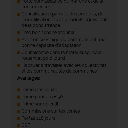
Forte connaissance du marché et de la
concurrence
Connaissance parfaite des produits, de
leur utilisation et des produits équivalents
de la concurrence
Très bon sens relationnel
Avoir un sens aigu du commerce et une
bonne capacité d’adaptation
Connaisance dans le matériel agricole,
roulant et poid lourd
Habituer a travailler avec les collectivités
et les communautés de communes
Avantages:
Prime d’assiduité
Prime panier 17€50
Prime sur objectif
Commissions sur les ventes
Forfait 218 jours
CSE