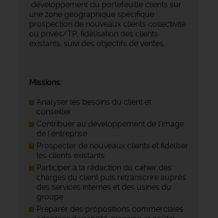
développement du portefeuille clients sur
une zone géographique spécifique :
prospection de nouveaux clients collectivité
ou privés/TP, fidélisation des clients
existants, suivi des objectifs de ventes.
Missions:
Analyser les besoins du client et
conseiller
Contribuer au développement de l’image
de l’entreprise
Prospecter de nouveaux clients et fidéliser
les clients existants
Participer à la rédaction du cahier des
charges du client puis retranscrire auprès
des services internes et des usines du
groupe
Préparer des propositions commerciales