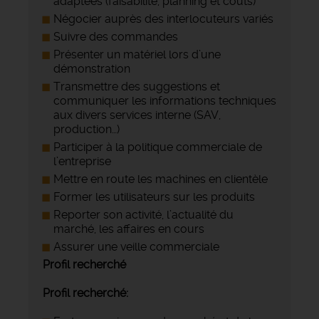
adaptées (faisabilité, planning et coûts)
Négocier auprès des interlocuteurs variés
Suivre des commandes
Présenter un matériel lors d’une
démonstration
Transmettre des suggestions et
communiquer les informations techniques
aux divers services interne (SAV,
production…)
Participer à la politique commerciale de
l’entreprise
Mettre en route les machines en clientèle
Former les utilisateurs sur les produits
Reporter son activité, l’actualité du
marché, les affaires en cours
Assurer une veille commerciale
Profil recherché
Profil recherché: