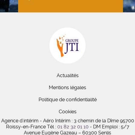
Actualités
Mentions légales
Politique de confidentialité
Cookies
Agence d'intérim - Aéro Intérim : 3 chemin de la Dîme 95700
Roissy-en-France
Tél :
01 82 32 01 10
- DM Emploi : 5/7
Avenue Eugène Gazeau
–
60300 Senlis