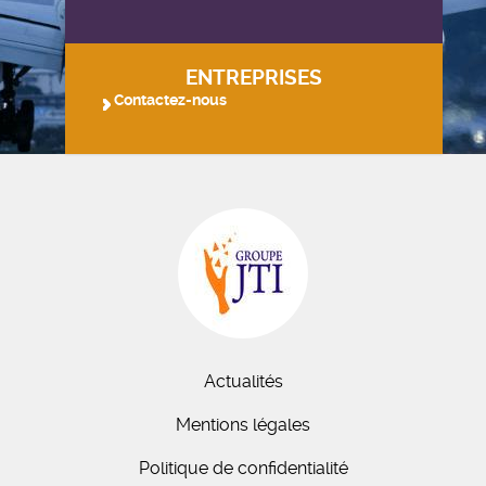
ENTREPRISES
Contactez-nous
Actualités
Mentions légales
Politique de confidentialité