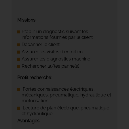
Missions:
Etablir un diagnostic suivant les
informations fournies par le client
Dépanner le client
Assurer les visites d’entretien
Assurer les diagnostics machine
Rechercher la/les panne(s)
Profil recherché:
Fortes connaissances électriques,
mécaniques, pneumatique, hydraulique et
motorisation
Lecture de plan électrique, pneumatique
et hydraulique
Avantages: