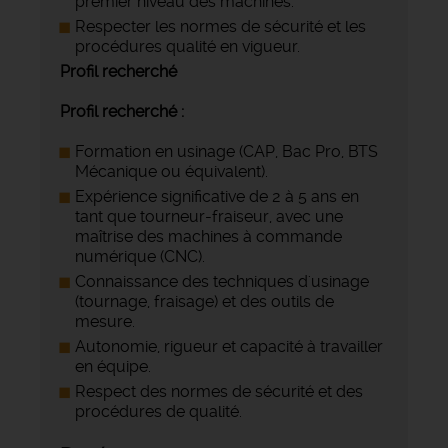
premier niveau des machines.
Respecter les normes de sécurité et les
procédures qualité en vigueur.
Profil recherché
Profil recherché :
Formation en usinage (CAP, Bac Pro, BTS
Mécanique ou équivalent).
Expérience significative de 2 à 5 ans en
tant que tourneur-fraiseur, avec une
maîtrise des machines à commande
numérique (CNC).
Connaissance des techniques d'usinage
(tournage, fraisage) et des outils de
mesure.
Autonomie, rigueur et capacité à travailler
en équipe.
Respect des normes de sécurité et des
procédures de qualité.