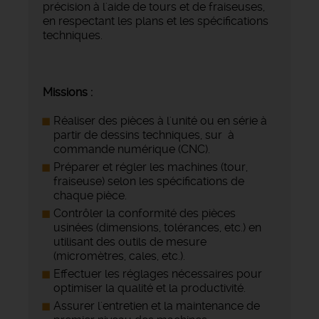
précision à l'aide de tours et de fraiseuses,
en respectant les plans et les spécifications
techniques.
Missions :
Réaliser des pièces à l'unité ou en série à
partir de dessins techniques, sur à
commande numérique (CNC).
Préparer et régler les machines (tour,
fraiseuse) selon les spécifications de
chaque pièce.
Contrôler la conformité des pièces
usinées (dimensions, tolérances, etc.) en
utilisant des outils de mesure
(micromètres, cales, etc.).
Effectuer les réglages nécessaires pour
optimiser la qualité et la productivité.
Assurer l'entretien et la maintenance de