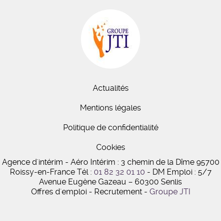
Actualités
Mentions légales
Politique de confidentialité
Cookies
Agence d'intérim - Aéro Intérim : 3 chemin de la Dîme 95700
Roissy-en-France
Tél :
01 82 32 01 10
- DM Emploi : 5/7
Avenue Eugène Gazeau
–
60300 Senlis
Offres d'emploi - Recrutement -
Groupe JTI