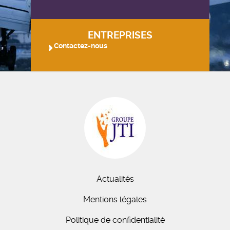
ENTREPRISES
Contactez-nous
Actualités
Mentions légales
Politique de confidentialité