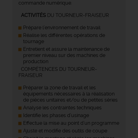
commande numérique.
ACTIVITÉS
DU TOURNEUR-FRAISEUR
Prépare l’environnement de travail
Réalise les différentes opérations de
tournage
Entretient et assure la maintenance de
premier niveau sur des machines de
production
COMPÉTENCES DU TOURNEUR-
FRAISEUR
Préparer la zone de travail et les
équipements nécessaires à la réalisation
de pièces unitaires et/ou de petites séries
Analyse les contraintes techniques
Identifie les phases d’usinage
Effectue la mise au point d’un programme
Ajuste et modifie des outils de coupe