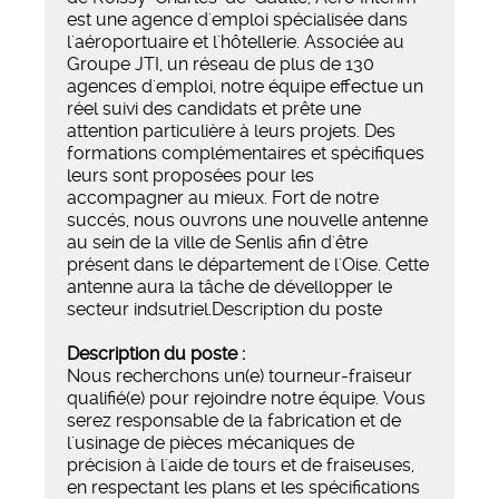
est une agence d'emploi spécialisée dans
l'aéroportuaire et l'hôtellerie. Associée au
Groupe JTI, un réseau de plus de 130
agences d'emploi, notre équipe effectue un
réel suivi des candidats et prête une
attention particulière à leurs projets. Des
formations complémentaires et spécifiques
leurs sont proposées pour les
accompagner au mieux. Fort de notre
succés, nous ouvrons une nouvelle antenne
au sein de la ville de Senlis afin d'être
présent dans le département de l'Oise. Cette
antenne aura la tâche de dévellopper le
secteur indsutriel.Description du poste
Description du poste :
Nous recherchons un(e) tourneur-fraiseur
qualifié(e) pour rejoindre notre équipe. Vous
serez responsable de la fabrication et de
l'usinage de pièces mécaniques de
précision à l'aide de tours et de fraiseuses,
en respectant les plans et les spécifications