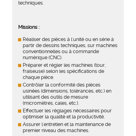
techniques.
Missions :
Réaliser des pièces à l'unité ou en série à
partir de dessins techniques, sur machines
conventionnelles ou à commande
numérique (CNC).
Préparer et régler les machines (tour,
fraiseuse) selon les spécifications de
chaque pièce.
Contrôler la conformité des pièces
usinées (dimensions, tolérances, etc.) en
utilisant des outils de mesure
(micromètres, cales, etc.).
Effectuer les réglages nécessaires pour
optimiser la qualité et la productivité.
Assurer l'entretien et la maintenance de
premier niveau des machines.