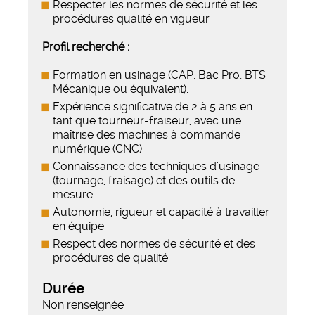
Respecter les normes de sécurité et les
procédures qualité en vigueur.
Profil recherché :
Formation en usinage (CAP, Bac Pro, BTS
Mécanique ou équivalent).
Expérience significative de 2 à 5 ans en
tant que tourneur-fraiseur, avec une
maîtrise des machines à commande
numérique (CNC).
Connaissance des techniques d'usinage
(tournage, fraisage) et des outils de
mesure.
Autonomie, rigueur et capacité à travailler
en équipe.
Respect des normes de sécurité et des
procédures de qualité.
Durée
Non renseignée